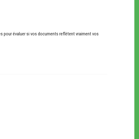
tes pour évaluer si vos documents reflètent vraiment vos