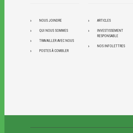
NOUS JOINDRE
ARTICLES
QUI NOUS SOMMES
INVESTISSEMENT
RESPONSABLE
TRAVAILLER AVEC NOUS
NOS INFOLETTRES
POSTES À COMBLER