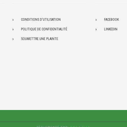
CONDITIONS D'UTILISATION
FACEBOOK
POLITIQUE DE CONFIDENTIALITÉ
LINKEDIN
SOUMETTRE UNE PLAINTE