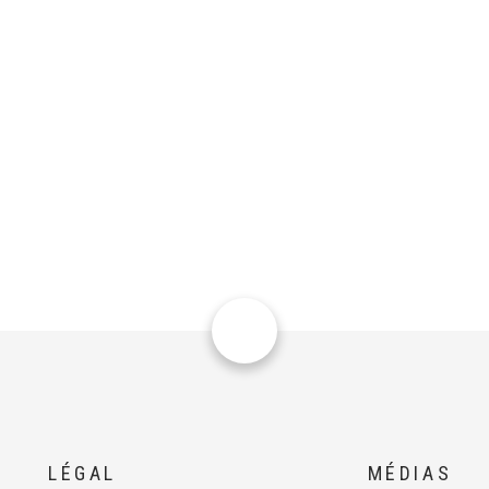
LÉGAL
MÉDIAS