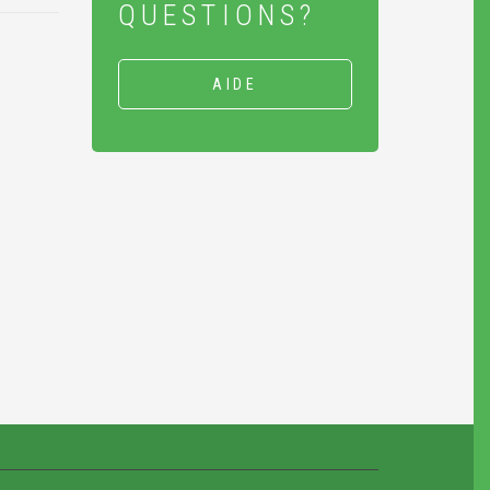
QUESTIONS?
AIDE