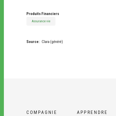
Produits Financiers
Assurance vie
Source
Clara (généré)
COMPAGNIE
APPRENDRE