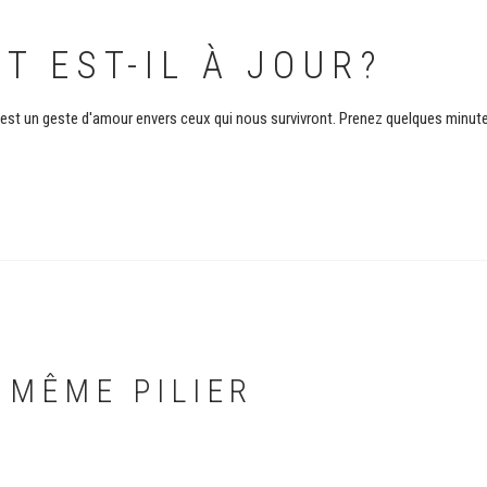
T EST-IL À JOUR?
 C'est un geste d'amour envers ceux qui nous survivront. Prenez quelques minu
 MÊME PILIER