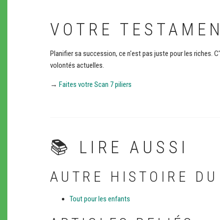
VOTRE TESTAMEN
Planifier sa succession, ce n'est pas juste pour les riches.
volontés actuelles.
→
Faites votre Scan 7 piliers
📚 LIRE AUSSI
AUTRE HISTOIRE DU
Tout pour les enfants