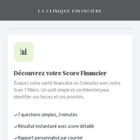
LA CLINIQUE FINANCIÈRE
📊
Découvrez votre Score Financier
Évaluez votre santé financière en 3 minutes avec notre
Scan 7 Piliers. Un outil simple et confidentiel pour
identifier vos forces et vos priorités.
7 questions simples, 3 minutes
✓
Résultat instantané avec score détaillé
✓
Rapport personnalisé par courriel
✓