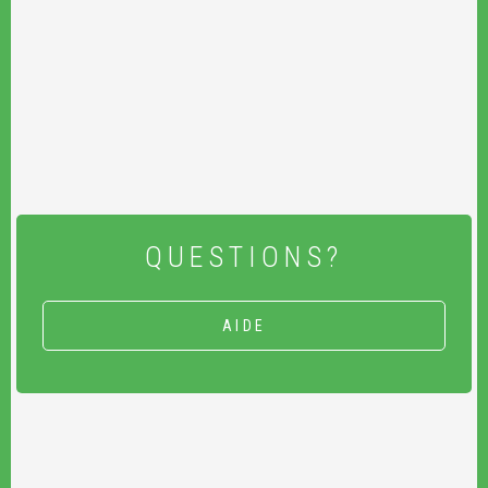
QUESTIONS?
AIDE