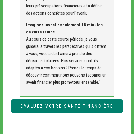
leurs préoccupations financières et à définir
des actions concrètes pour l'avenir.
Imaginez investir seulement 15 minutes
de votre temps.
Au cours de cette courte période, je vous
guiderai à travers les perspectives qui s'offrent
à vous, vous aidant ainsi à prendre des
décisions éclairées. Nos services sont-ils
adaptés à vos besoins ? Prenez le temps de
découvrir comment nous pouvons façonner un
avenir financier plus prometteur ensemble."
ÉVALUEZ VOTRE SANTÉ FINANCIÈRE