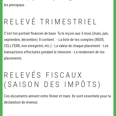
les principaux :
RELEVÉ TRIMESTRIEL
C’est ton portrait financier de base. Tu le reçois aux 3 mois (mars, juin,
septembre, décembre). Il contient : - La liste de tes comptes (REER,
CELI, FERR, non enregistré, etc.) - La valeur de chaque placement - Les
transactions effectuées pendant le trimestre - Le rendement de tes
placements
RELEVÉS FISCAUX
(SAISON DES IMPÔTS)
Ces documents arrivent entre février et mars. Ils sont essentiels pour ta
déclaration de revenus.