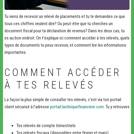
Tu viens de recevoir un relevé de placements et tu te demandes ce que
tous ces chiffres veulent dire? Ou peut-être que tu cherches un
document fiscal pour ta déclaration de revenus? Dans les deux cas, tu
es au bon endroit. On t’explique ici comment accéder à tes relevés, quels
types de documents tu peux recevoir, et comment lire les informations
importantes.
COMMENT ACCÉDER
À TES RELEVÉS
La façon la plus simple de consulter tes relevés, c’est via ton portail
client sécurisé à l’adresse
portail.lacliniquefinanciere.com
. Tu y retrouves
:
Tes relevés de compte trimestriels
Tes relevés fiscaux (disponibles entre février et mars)