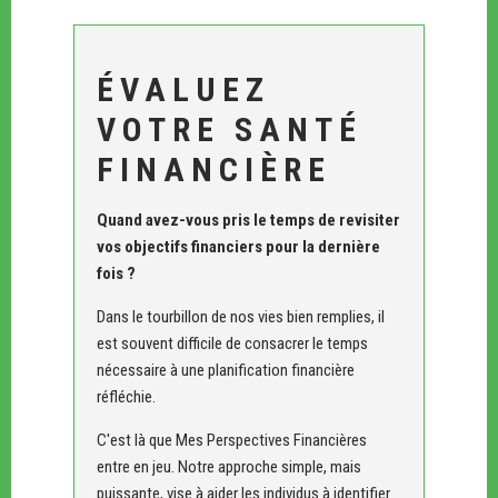
ÉVALUEZ
VOTRE SANTÉ
FINANCIÈRE
Quand avez-vous pris le temps de revisiter
vos objectifs financiers pour la dernière
fois ?
Dans le tourbillon de nos vies bien remplies, il
est souvent difficile de consacrer le temps
nécessaire à une planification financière
réfléchie.
C'est là que Mes Perspectives Financières
entre en jeu. Notre approche simple, mais
puissante, vise à aider les individus à identifier