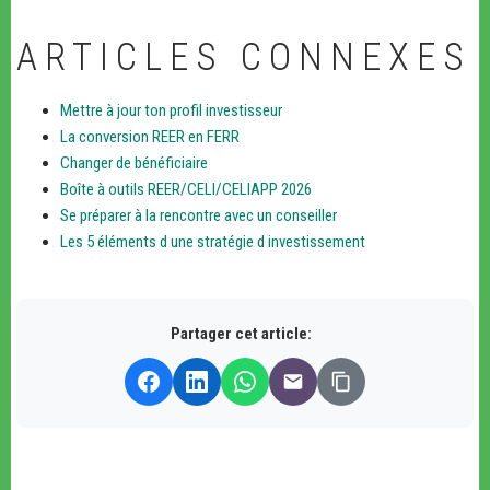
ARTICLES CONNEXES
Mettre à jour ton profil investisseur
La conversion REER en FERR
Changer de bénéficiaire
Boîte à outils REER/CELI/CELIAPP 2026
Se préparer à la rencontre avec un conseiller
Les 5 éléments d une stratégie d investissement
Partager cet article: