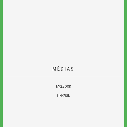
MÉDIAS
FACEBOOK
LINKEDIN