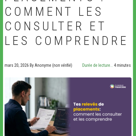
COMMENT LES
CONSULTER ET
LES COMPRENDRE
mars 20, 2026
By
Anonyme (non vérifié)
Durée de lecture...
4 minutes