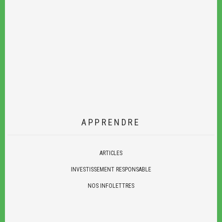
APPRENDRE
ARTICLES
INVESTISSEMENT RESPONSABLE
NOS INFOLETTRES