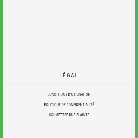
LÉGAL
CONDITIONS D'UTILISATION
POLITIQUE DE CONFIDENTIALITÉ
SOUMETTRE UNE PLAINTE