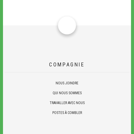
COMPAGNIE
NOUS JOINDRE
QUI NOUS SOMMES
TRAVAILLER AVEC NOUS
POSTES À COMBLER