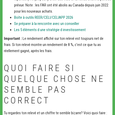
prévue. Note : les FAR ont été abolis au Canada depuis juin 2022
pour les nouveaux achats.
Boîte à outils REER/CELI/CELIAPP 2026
Se préparer à la rencontre avec un conseiller
Les 5 éléments d une stratégie d investissement
Important :
Le rendement affiché sur ton relevé est toujours net de
frais. Si ton relevé montre un rendement de 8 %, c’est ce que tu as
réellement gagné, après les frais.
QUOI FAIRE SI
QUELQUE CHOSE NE
SEMBLE PAS
CORRECT
Tu regardes ton relevé et un chiffre te semble bizarre? Voici quoi faire :