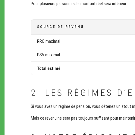
Pour plusieurs personnes, le montant réel sera inférieur.
SOURCE DE REVENU
RRQ maximal
PSV maximal
Total estimé
2. LES RÉGIMES D’
Si vous avez un régime de pension, vous détenez un atout m
Mais ce revenu ne sera pas toujours suffisant pour maintenir 