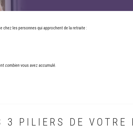
lle chez les personnes qui approchent de la retraite :
ment
combien
vous avez accumulé.
 3 PILIERS DE VOTRE 