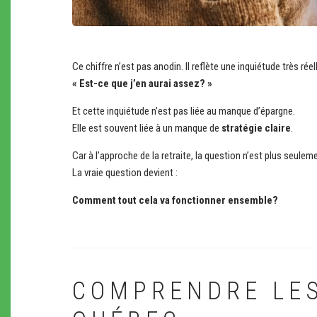
Ce chiffre n’est pas anodin. Il reflète une inquiétude très rée
« Est-ce que j’en aurai assez? »
Et cette inquiétude n’est pas liée au manque d’épargne.
Elle est souvent liée à un manque de
stratégie claire
.
Car à l’approche de la retraite, la question n’est plus seule
La vraie question devient :
Comment tout cela va fonctionner ensemble?
COMPRENDRE LES