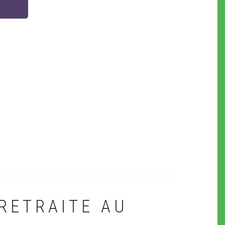
RETRAITE AU