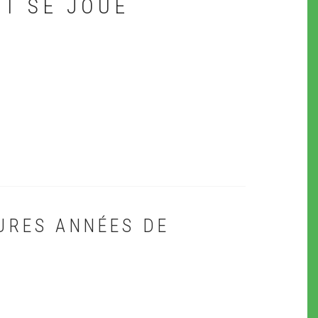
UT SE JOUE
EURES ANNÉES DE