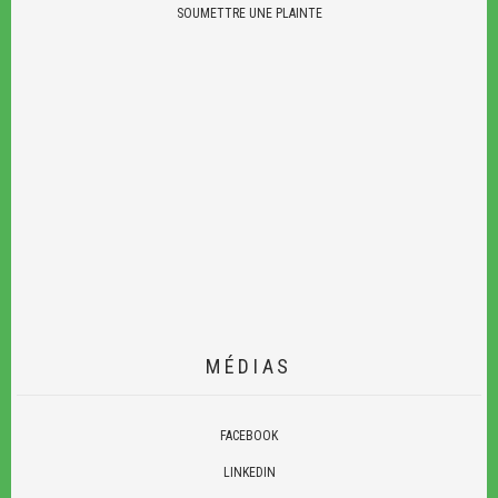
SOUMETTRE UNE PLAINTE
MÉDIAS
FACEBOOK
LINKEDIN