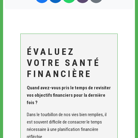
ÉVALUEZ
VOTRE SANTÉ
FINANCIÈRE
Quand avez-vous pris le temps de revisiter
vos objectifs financiers pour la dernière
fois ?
Dans le tourbillon de nos vies bien remplies, il
est souvent difficile de consacrer le temps
nécessaire à une planification financière
réfléchie.