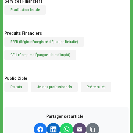
Services Financiers
Planification fiscale
Produits Financiers
REER (Régime Enregistré d'Épargne-Retraite)
CELI (Compte d'Épargne Libre d'Impôt)
Public Cible
Parents
Jeunes professionnels
Pré-retraités
Partager cet article: