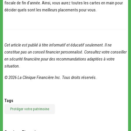
fiscale de fin d’année. Ainsi, vous aurez toutes les cartes en main pour
décider quels sont les meilleurs placements pour vous.
Cet article est publié à titre informatif et éducatif seulement. Il ne
constitue pas un conseil financier personnalisé. Consultez votre conseiller
en sécurité financière pour des recommandations adaptées à votre
situation.
© 2026 La Clinique Financière Inc. Tous droits réservés.
Tags
Protéger votre patrimoine