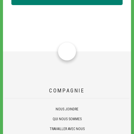
COMPAGNIE
NOUS JOINDRE
QUI NOUS SOMMES
TRAVAILLER AVEC NOUS