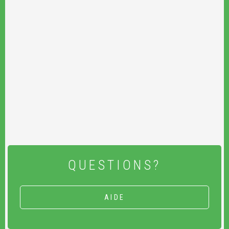
QUESTIONS?
AIDE