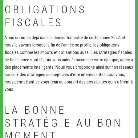
OBLIGATIONS
FISCALES
Nous sommes déjà dans le dernier trimestre de cette année 2022, et
nous le savons lorsque la fin de l’année se profile, les obligations
fiscales comme les impôts et cotisations aussi. Les stratégies fiscales
de fin d’année sont là pour vous aider à maximiser votre épargne, grâce à
des placements intelligents. Nous vous proposons ainsi sur nos réseaux
sociaux des stratégies susceptibles d’être intéressantes pour vous,
nous permettant de vous tenir au courant des possibilités qui s’offrent à
vous.
LA BONNE
STRATÉGIE AU BON
MOMENT