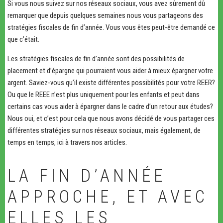
Si vous nous suivez sur nos réseaux sociaux, vous avez sûrement dû
remarquer que depuis quelques semaines nous vous partageons des
stratégies fiscales de fin d’année. Vous vous êtes peut-être demandé ce
que c’était.
Les stratégies fiscales de fin d’année sont des possibilités de
placement et d’épargne qui pourraient vous aider à mieux épargner votre
argent. Saviez-vous qu’il existe différentes possibilités pour votre REER?
Ou que le REEE n’est plus uniquement pour les enfants et peut dans
certains cas vous aider à épargner dans le cadre d’un retour aux études?
Nous oui, et c’est pour cela que nous avons décidé de vous partager ces
différentes stratégies sur nos réseaux sociaux, mais également, de
temps en temps, ici à travers nos articles.
LA FIN D’ANNÉE
APPROCHE, ET AVEC
ELLES LES