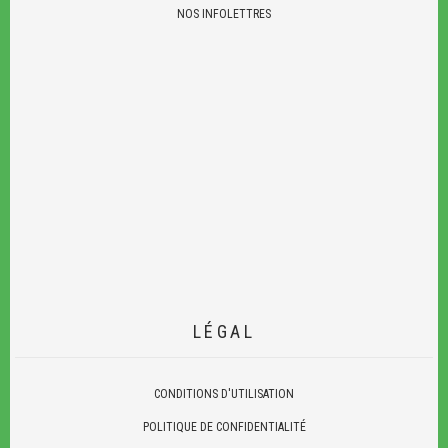
NOS INFOLETTRES
LÉGAL
CONDITIONS D'UTILISATION
POLITIQUE DE CONFIDENTIALITÉ