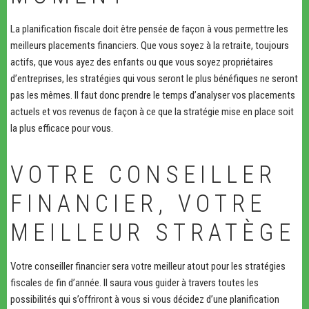
La planification fiscale doit être pensée de façon à vous permettre les
meilleurs placements financiers. Que vous soyez à la retraite, toujours
actifs, que vous ayez des enfants ou que vous soyez propriétaires
d’entreprises, les stratégies qui vous seront le plus bénéfiques ne seront
pas les mêmes. Il faut donc prendre le temps d’analyser vos placements
actuels et vos revenus de façon à ce que la stratégie mise en place soit
la plus efficace pour vous.
VOTRE CONSEILLER
FINANCIER, VOTRE
MEILLEUR STRATÈGE
Votre conseiller financier sera votre meilleur atout pour les stratégies
fiscales de fin d’année. Il saura vous guider à travers toutes les
possibilités qui s’offriront à vous si vous décidez d’une planification