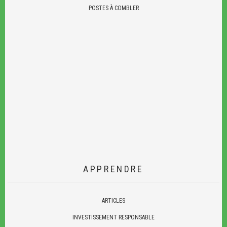
POSTES À COMBLER
APPRENDRE
ARTICLES
INVESTISSEMENT RESPONSABLE