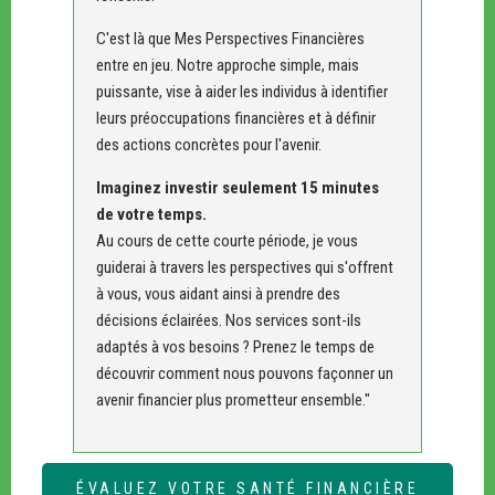
C'est là que Mes Perspectives Financières
entre en jeu. Notre approche simple, mais
puissante, vise à aider les individus à identifier
leurs préoccupations financières et à définir
des actions concrètes pour l'avenir.
Imaginez investir seulement 15 minutes
de votre temps.
Au cours de cette courte période, je vous
guiderai à travers les perspectives qui s'offrent
à vous, vous aidant ainsi à prendre des
décisions éclairées. Nos services sont-ils
adaptés à vos besoins ? Prenez le temps de
découvrir comment nous pouvons façonner un
avenir financier plus prometteur ensemble."
ÉVALUEZ VOTRE SANTÉ FINANCIÈRE