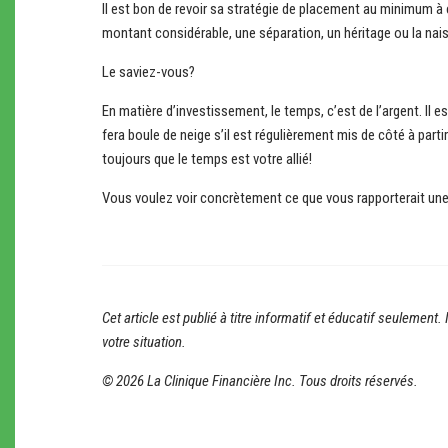
Il est bon de revoir sa stratégie de placement au minimum à
montant considérable, une séparation, un héritage ou la na
Le saviez-vous?
En matière d’investissement, le temps, c’est de l’argent. Il
fera boule de neige s’il est régulièrement mis de côté à parti
toujours que le temps est votre allié!
Vous voulez voir concrètement ce que vous rapporterait une 
Cet article est publié à titre informatif et éducatif seulemen
votre situation.
© 2026 La Clinique Financière Inc. Tous droits réservés.