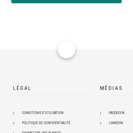
LÉGAL
MÉDIAS
CONDITIONS D'UTILISATION
FACEBOOK
POLITIQUE DE CONFIDENTIALITÉ
LINKEDIN
SOUMETTRE UNE PLAINTE