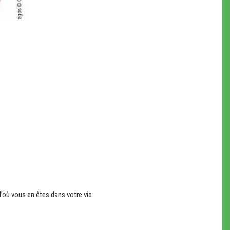
d’où vous en êtes dans votre vie.