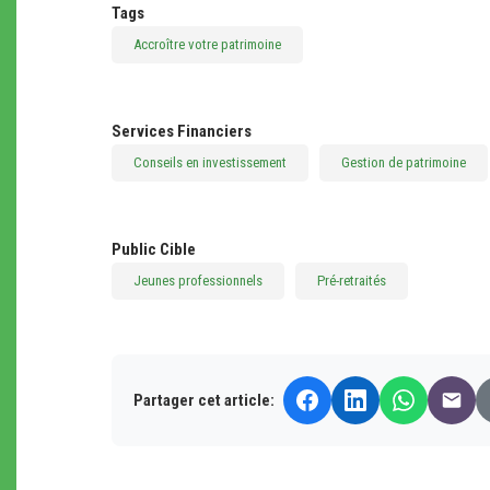
Tags
Accroître votre patrimoine
Services Financiers
Conseils en investissement
Gestion de patrimoine
Public Cible
Jeunes professionnels
Pré-retraités
Partager cet article: