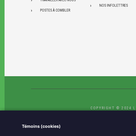
NOS INFOLETTRES
POSTES À COMBLER
COPYRIGHT © 2024 L
Témoins (cookies)