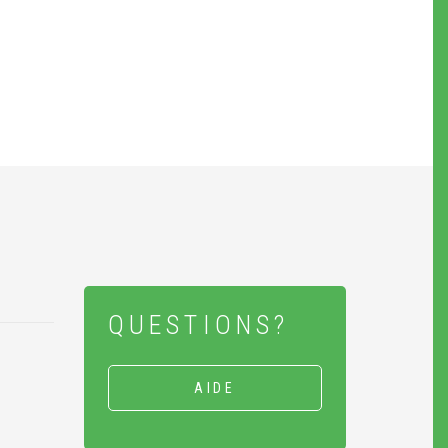
QUESTIONS?
AIDE