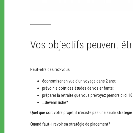
Vos objectifs peuvent êtr
Peut-être désirez-vous :
économiser en vue d’un voyage dans 2 ans;
prévoir le coût des études de vos enfants;
préparer la retraite que vous prévoyez prendre d’ici 10
…devenir riche?
Quel que soit votre projet, il n’existe pas une seule stratég
Quand faut-il revoir sa stratégie de placement?