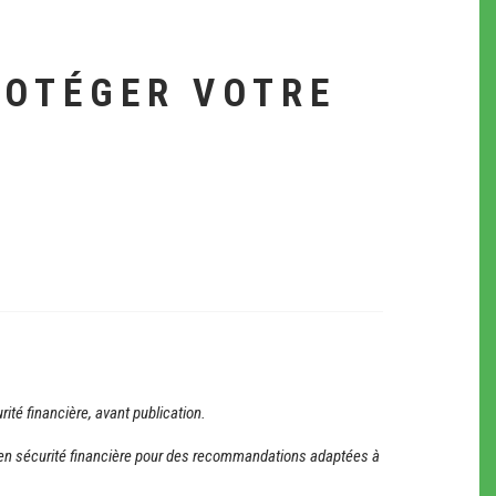
ROTÉGER VOTRE
rité financière, avant publication.
ler en sécurité financière pour des recommandations adaptées à