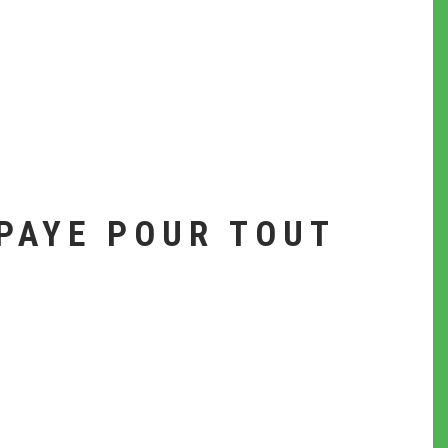
PAYE POUR TOUT