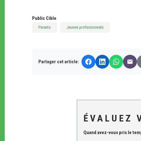
Public Cible
Parents
Jeunes professionnels
Partager cet article:
ÉVALUEZ 
Quand avez-vous pris le temps