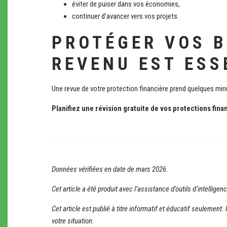
éviter de puiser dans vos économies,
continuer d’avancer vers vos projets.
PROTÉGER VOS B
REVENU EST ESS
Une revue de votre protection financière prend quelques min
Planifiez une révision gratuite de vos protections fina
Données vérifiées en date de mars 2026.
Cet article a été produit avec l’assistance d’outils d’intellige
Cet article est publié à titre informatif et éducatif seulemen
votre situation.