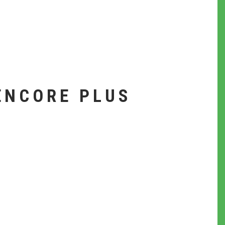
ENCORE PLUS