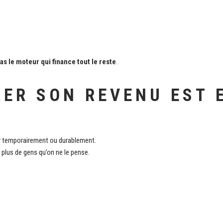
as le moteur qui finance tout le reste
.
ER SON REVENU EST 
er temporairement ou durablement.
 plus de gens qu’on ne le pense.