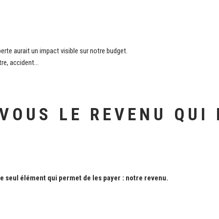
 perte aurait un impact visible sur notre budget.
stre, accident…
VOUS LE REVENU QUI 
e seul élément qui permet de les payer : notre revenu.