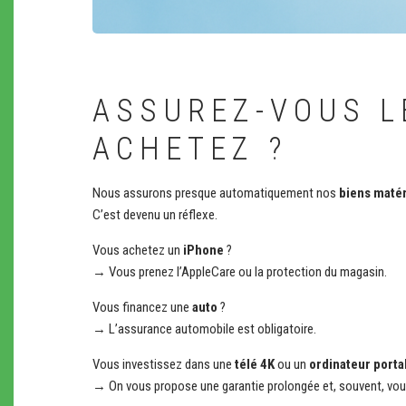
ASSUREZ-VOUS L
ACHETEZ ?
Nous assurons presque automatiquement nos
biens matér
C’est devenu un réflexe.
Vous achetez un
iPhone
?
→ Vous prenez l’AppleCare ou la protection du magasin.
Vous financez une
auto
?
→ L’assurance automobile est obligatoire.
Vous investissez dans une
télé 4K
ou un
ordinateur porta
→ On vous propose une garantie prolongée et, souvent, vous