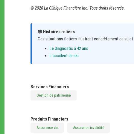
© 2026 La Clinique Financière Inc. Tous droits réservés.
📖 Histoires reliées
Ces situations fictives illustrent concrètement ce sujet 
Le diagnostic à 42 ans
L'accident de ski
Services Financiers
Gestion de patrimoine
Produits Financiers
Assurance vie
Assurance invalidité