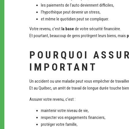
les paiements de l’auto deviennent difficiles,
l’hypothèque peut devenir un stress,
et même le quotidien peut se compliquer.
Votre revenu, c’est
la base
de votre sécurité financière.
Et pourtant, beaucoup de gens protègent leurs biens, mais
p
POURQUOI ASSUR
IMPORTANT
Un accident ou une maladie peut vous empêcher de travaill
Et au Québec, un arrêt de travail de longue durée touche bien
Assurer votre revenu, c’est :
maintenir votre niveau de vie,
respecter vos engagements financiers,
protéger votre famille,