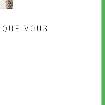
 QUE VOUS