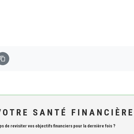
VOTRE SANTÉ FINANCIÈR
 de revisiter vos objectifs financiers pour la dernière fois ?